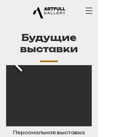
Будущие
выставки
Персональная выставка