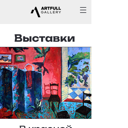
Выставки