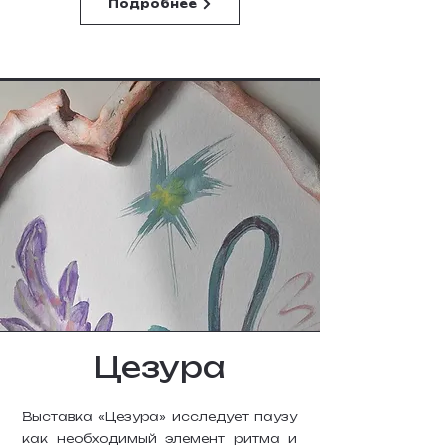
Подробнее
Цезура
Выставка «Цезура» исследует паузу
как необходимый элемент ритма и